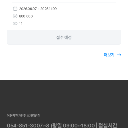
2026.09.07 ~ 2026.11.09
800,000
11
접수 예정
더보기
이용약관
개인정보처리방침
054-851-3007~8 (평일 09:00~18:00 | 점심시간